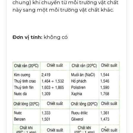
chung) khi chuyển từ môi trường vật chất
này sang một môi trường vật chất khác.
Đơn vị tính:
không có