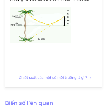
Chiết suất của một số môi trường là gì ?
Biến số liên quan