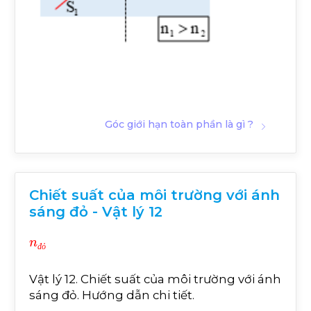
Góc giới hạn toàn phần là gì ?
Chiết suất của môi trường với ánh
sáng đỏ - Vật lý 12
n
đ
ỏ
đ
ỏ
Vật lý 12. Chiết suất của môi trường với ánh
sáng đỏ. Hướng dẫn chi tiết.