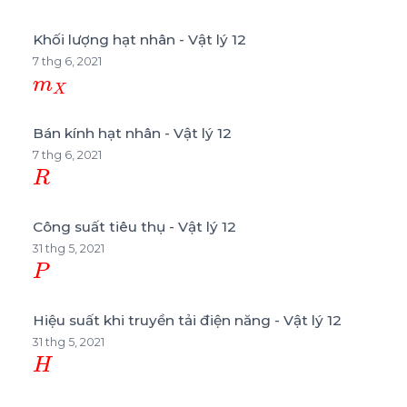
Khối lượng hạt nhân - Vật lý 12
7 thg 6, 2021
m
X
Bán kính hạt nhân - Vật lý 12
7 thg 6, 2021
R
Công suất tiêu thụ - Vật lý 12
31 thg 5, 2021
P
Hiệu suất khi truyền tải điện năng - Vật lý 12
31 thg 5, 2021
H