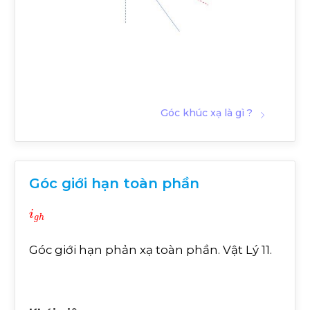
Góc khúc xạ là gì ?
Góc giới hạn toàn phần
i
g
h
Góc giới hạn phản xạ toàn phần. Vật Lý 11.