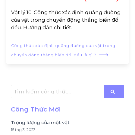
Vật lý 10. Công thức xác định quãng đường
của vật trong chuyển động thẳng biến đổi
đều. Hướng dẫn chi tiết.
Công thức xác định quãng đường của vật trong
⟶
chuyển động thẳng biến đổi đều là gì ?
Công Thức Mới
Trọng lượng của một vật
15 thg 3, 2023