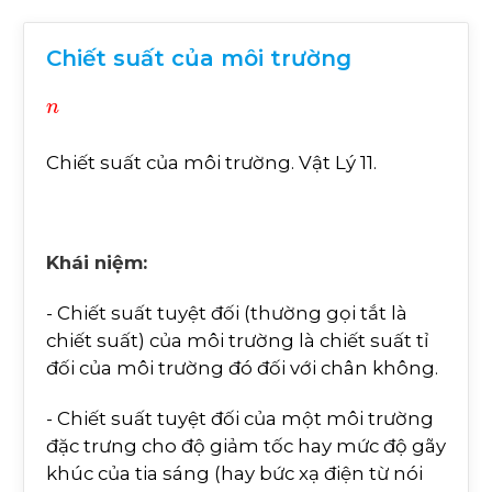
Chiết suất của môi trường
n
Chiết suất của môi trường. Vật Lý 11.
Khái niệm:
- Chiết suất tuyệt đối (thường gọi tắt là
chiết suất) của môi trường là chiết suất tỉ
đối của môi trường đó đối với chân không.
- Chiết suất tuyệt đối của một môi trường
đặc trưng cho độ giảm tốc hay mức độ gãy
khúc của tia sáng (hay bức xạ điện từ nói