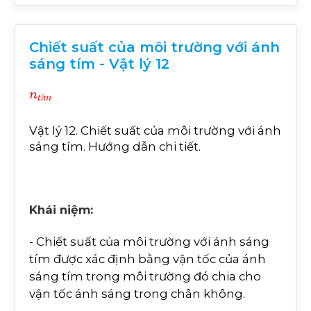
Chiết suất của môi trường với ánh
sáng tím - Vật lý 12
n
t
í
m
í
Vật lý 12. Chiết suất của môi trường với ánh
sáng tím. Hướng dẫn chi tiết.
Khái niệm:
- Chiết suất của môi trường với ánh sáng
tím được xác định bằng vận tốc của ánh
sáng tím trong môi trường đó chia cho
vận tốc ánh sáng trong chân không.