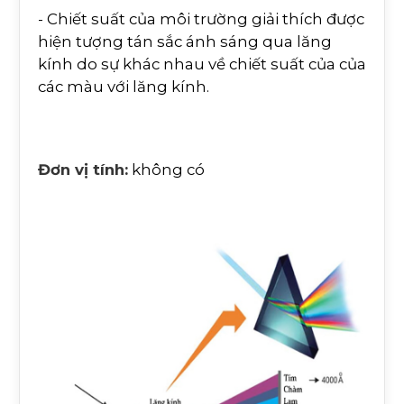
- Chiết suất của môi trường giải thích được
hiện tượng tán sắc ánh sáng qua lăng
kính do sự khác nhau về chiết suất của của
các màu với lăng kính.
Đơn vị tính:
không có