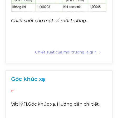
Chiết suất của một số môi trường.
Chiết suất của môi trường là gì ?
Góc khúc xạ
r
Vật lý 11.Góc khúc xạ. Hướng dẫn chi tiết.