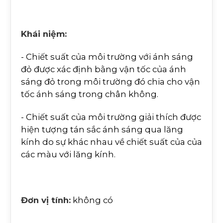
Khái niệm:
- Chiết suất của môi trường với ánh sáng
đỏ được xác định bằng vận tốc của ánh
sáng đỏ trong môi trường đó chia cho vận
tốc ánh sáng trong chân không.
- Chiết suất của môi trường giải thích được
hiện tượng tán sắc ánh sáng qua lăng
kính do sự khác nhau về chiết suất của của
các màu với lăng kính.
Đơn vị tính:
không có