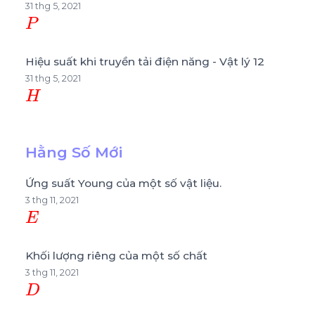
31 thg 5, 2021
P
Hiệu suất khi truyền tải điện năng - Vật lý 12
31 thg 5, 2021
H
Hằng Số Mới
Ứng suất Young của một số vật liệu.
3 thg 11, 2021
E
Khối lượng riêng của một số chất
3 thg 11, 2021
D