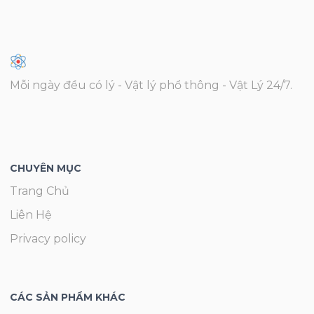
Mỗi ngày đều có lý - Vật lý phổ thông - Vật Lý 24/7.
CHUYÊN MỤC
Trang Chủ
Liên Hệ
Privacy policy
CÁC SẢN PHẨM KHÁC