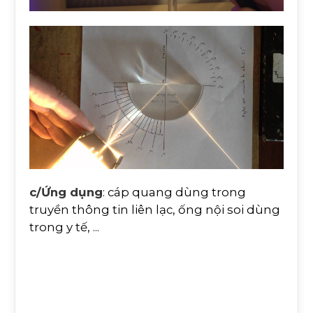
c/Ứng dụng
: cáp quang dùng trong
truyền thông tin liên lạc, ống nội soi dùng
trong y tế, ...