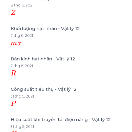
8 thg 6, 2021
Z
Khối lượng hạt nhân - Vật lý 12
7 thg 6, 2021
m
X
Bán kính hạt nhân - Vật lý 12
7 thg 6, 2021
R
Công suất tiêu thụ - Vật lý 12
31 thg 5, 2021
P
Hiệu suất khi truyền tải điện năng - Vật lý 12
31 thg 5, 2021
H