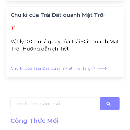
Chu kì của Trái Đất quanh Mặt Trời
T
Vật lý 10.Chu kì quay của.Trái Đất quanh Mặt
Trời .Hướng dẫn chi tiết.
⟶
Chu kì của Trái Đất quanh Mặt Trời là gì ?
Công Thức Mới