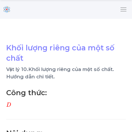
Khối lượng riêng của một số
chất
Vật lý 10.Khối lượng riêng của một số chất.
Hướng dẫn chi tiết.
Công thức:
D