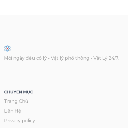
Mỗi ngày đều có lý - Vật lý phổ thông - Vật Lý 24/7.
CHUYÊN MỤC
Trang Chủ
Liên Hệ
Privacy policy