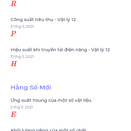
Công suất tiêu thụ - Vật lý 12
31 thg 5, 2021
P
Hiệu suất khi truyền tải điện năng - Vật lý 12
31 thg 5, 2021
H
Hằng Số Mới
Ứng suất Young của một số vật liệu.
3 thg 11, 2021
E
Khối lượng riêng của một số chất