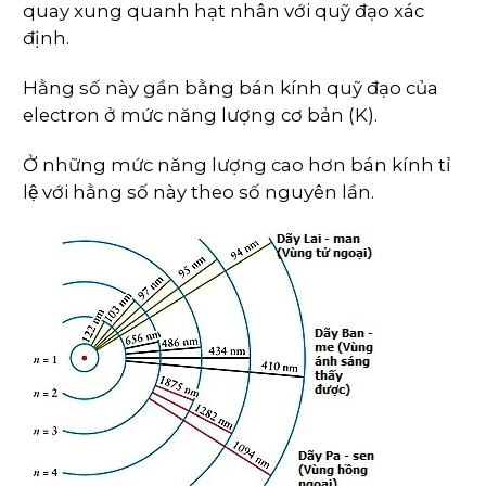
quay xung quanh hạt nhân với quỹ đạo xác
định.
Hằng số này gần bằng bán kính quỹ đạo của
electron ở mức năng lượng cơ bản (K).
Ở những mức năng lượng cao hơn bán kính tỉ
lệ với hằng số này theo số nguyên lần.