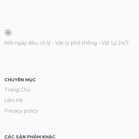
Mỗi ngày đều có lý - Vật lý phổ thông - Vật Lý 24/7.
CHUYÊN MỤC
Trang Chủ
Liên Hệ
Privacy policy
CÁC SẢN PHẨM KHÁC