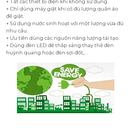
+ Tắt các thiết bị điện khi không sử dụng.
+ Chỉ dùng máy giặt khi có đủ lượng quần áo
để giặt.
+ Sử dụng nước sinh hoạt với một lượng vừa đủ
nhu cầu.
+ Ưu tiên dùng các nguồn năng lượng tái tạo.
+ Dùng đèn LED để thắp sáng thay thế đèn
huỳnh quang hoặc đèn sợi đốt,…