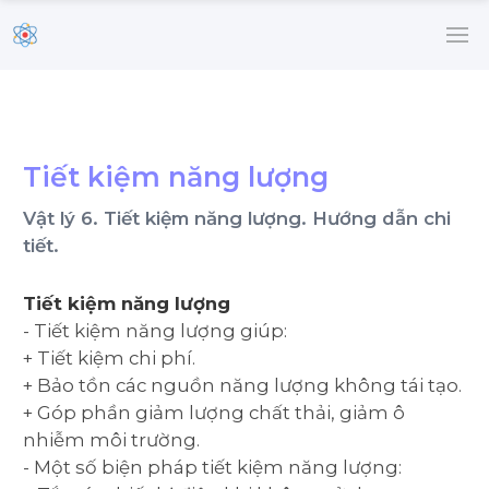
Tiết kiệm năng lượng
Vật lý 6. Tiết kiệm năng lượng. Hướng dẫn chi
tiết.
Tiết kiệm năng lượng
- Tiết kiệm năng lượng giúp:
+ Tiết kiệm chi phí.
+ Bảo tồn các nguồn năng lượng không tái tạo.
+ Góp phần giảm lượng chất thải, giảm ô
nhiễm môi trường.
- Một số biện pháp tiết kiệm năng lượng: