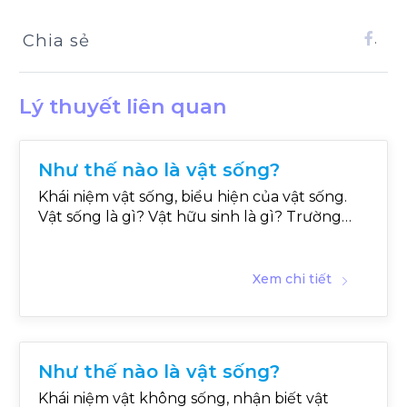
Chia sẻ
.
Lý thuyết liên quan
Như thế nào là vật sống?
Khái niệm vật sống, biểu hiện của vật sống.
Vật sống là gì? Vật hữu sinh là gì? Trường
hợp nào là vật sống?
Xem chi tiết
Như thế nào là vật sống?
Khái niệm vật không sống, nhận biết vật