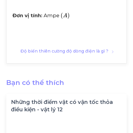
(
A
)
Đơn vị tính:
Ampe
Độ biến thiên cường độ dòng điện là gì ?
Bạn có thể thích
Những thời điểm vật có vận tốc thỏa
điều kiện - vật lý 12