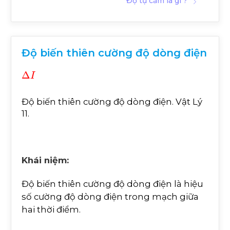
Độ tự cảm là gì ?
Độ biến thiên cường độ dòng điện
∆
I
Độ biến thiên cường độ dòng điện. Vật Lý
11.
Khái niệm:
Độ biến thiên cường độ dòng điện là hiệu
số cường độ dòng điện trong mạch giữa
hai thời điểm.