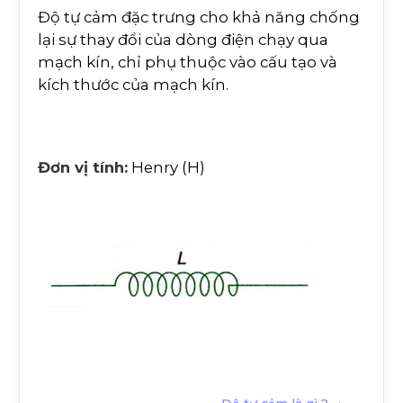
Độ tự cảm đặc trưng cho khả năng chống
lại sự thay đổi của dòng điện chạy qua
mạch kín, chỉ phụ thuộc vào cấu tạo và
kích thước của mạch kín.
Đơn vị tính:
Henry (H)