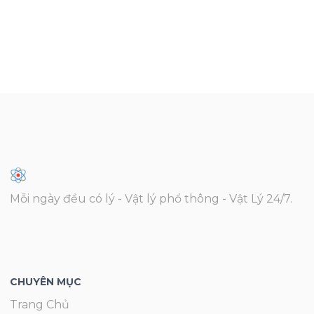
Mỗi ngày đều có lý - Vật lý phổ thông - Vật Lý 24/7.
CHUYÊN MỤC
Trang Chủ