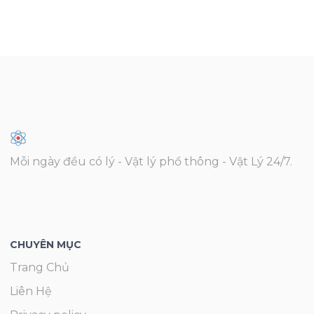
Mỗi ngày đều có lý - Vật lý phổ thông - Vật Lý 24/7.
CHUYÊN MỤC
Trang Chủ
Liên Hệ