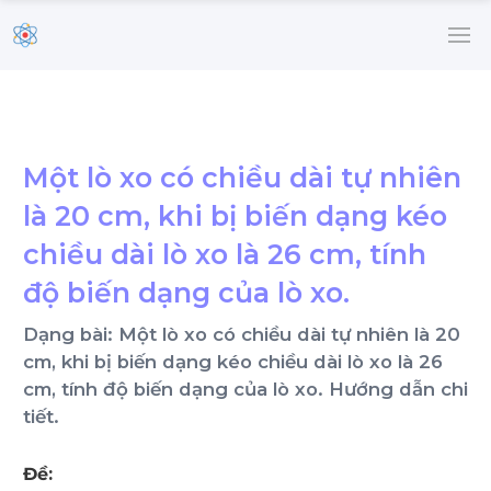
Một lò xo có chiều dài tự nhiên
là 20 cm, khi bị biến dạng kéo
chiều dài lò xo là 26 cm, tính
độ biến dạng của lò xo.
Dạng bài: Một lò xo có chiều dài tự nhiên là 20
cm, khi bị biến dạng kéo chiều dài lò xo là 26
cm, tính độ biến dạng của lò xo. Hướng dẫn chi
tiết.
Đề: