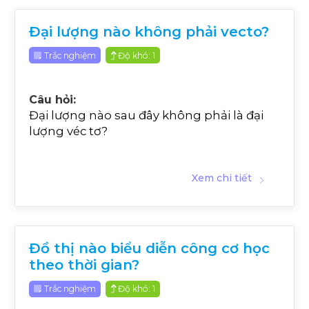
Đại lượng nào không phải vecto?
Trắc nghiệm
Độ khó: 1
Câu hỏi:
Đại lượng nào sau đây không phải là đại
lượng véc tơ?
Xem chi tiết
Đồ thị nào biểu diễn công cơ học
theo thời gian?
Trắc nghiệm
Độ khó: 1