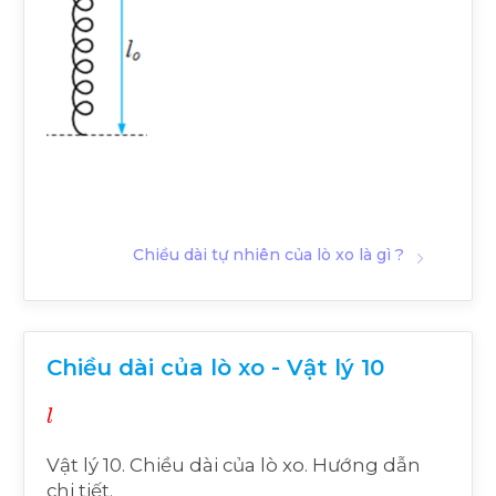
Chiều dài tự nhiên của lò xo là gì ?
Chiều dài của lò xo - Vật lý 10
l
Vật lý 10. Chiều dài của lò xo. Hướng dẫn
chi tiết.