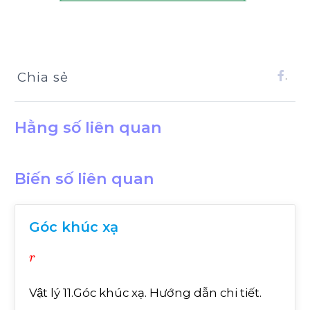
Chia sẻ
.
Hằng số liên quan
Biến số liên quan
Góc khúc xạ
r
Vật lý 11.Góc khúc xạ. Hướng dẫn chi tiết.