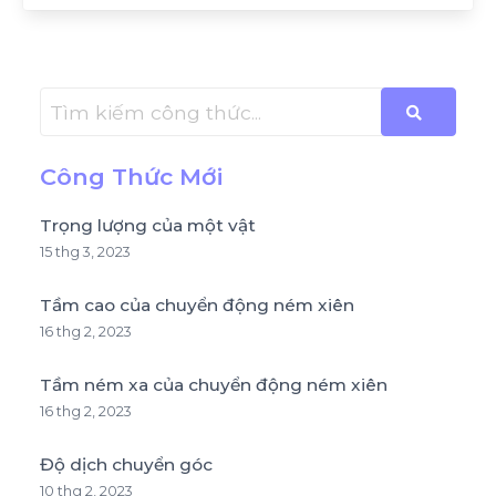
Công Thức Mới
Trọng lượng của một vật
15 thg 3, 2023
Tầm cao của chuyển động ném xiên
16 thg 2, 2023
Tầm ném xa của chuyển động ném xiên
16 thg 2, 2023
Độ dịch chuyển góc
10 thg 2, 2023