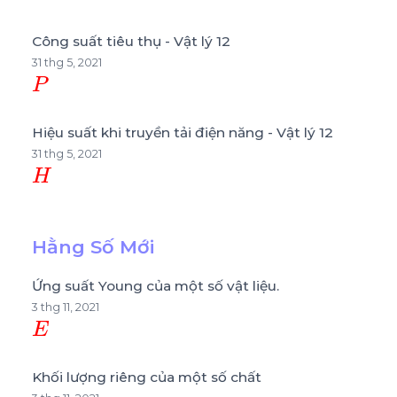
Công suất tiêu thụ - Vật lý 12
31 thg 5, 2021
P
Hiệu suất khi truyền tải điện năng - Vật lý 12
31 thg 5, 2021
H
Hằng Số Mới
Ứng suất Young của một số vật liệu.
3 thg 11, 2021
E
Khối lượng riêng của một số chất