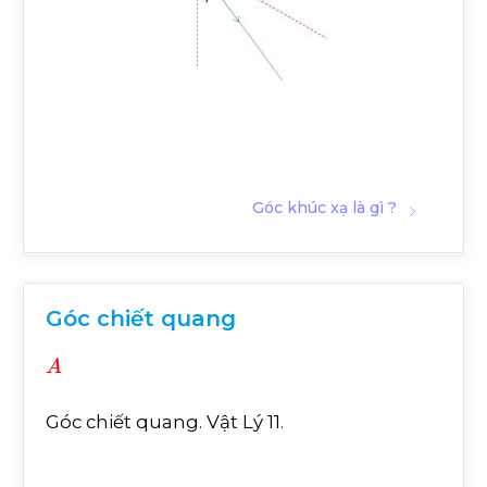
Góc khúc xạ là gì ?
Góc chiết quang
A
Góc chiết quang. Vật Lý 11.