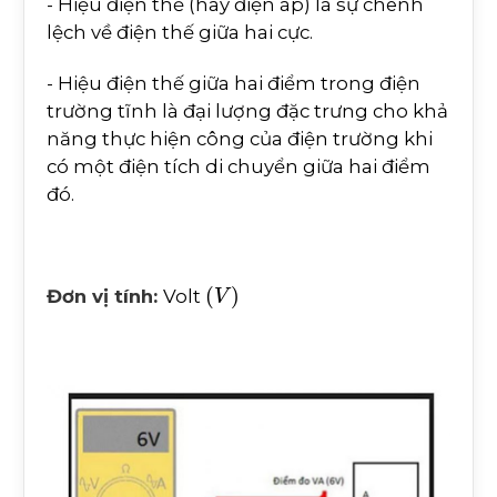
- Hiệu điện thế (hay điện áp) là sự chênh
lệch về điện thế giữa hai cực.
- Hiệu điện thế giữa hai điểm trong điện
trường tĩnh là đại lượng đặc trưng cho khả
năng thực hiện công của điện trường khi
có một điện tích di chuyển giữa hai điểm
đó.
(
V
)
Đơn vị tính:
Volt