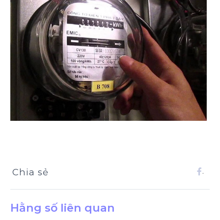
Chia sẻ
.
Hằng số liên quan