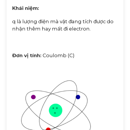
Khái niệm:
q là lượng điện mà vật đang tích được do
nhận thêm hay mất đi electron.
Đơn vị tính:
Coulomb (C)