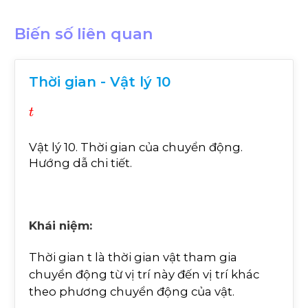
Biến số liên quan
Thời gian - Vật lý 10
t
Vật lý 10. Thời gian của chuyển động.
Hướng dẫ chi tiết.
Khái niệm:
Thời gian t là thời gian vật tham gia
chuyển động từ vị trí này đến vị trí khác
theo phương chuyển động của vật.