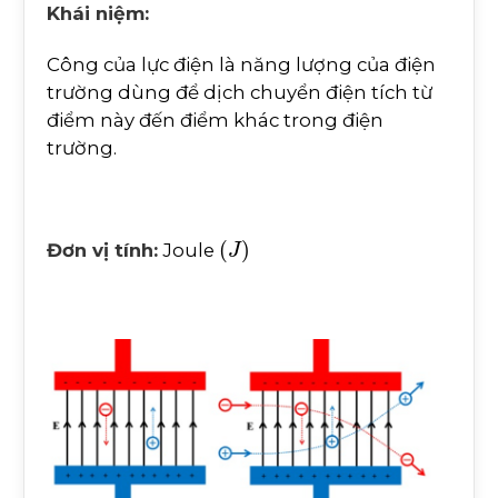
Khái niệm:
Công của lực điện là năng lượng của điện
trường dùng để dịch chuyển điện tích từ
điểm này đến điểm khác trong điện
trường.
(
J
)
Đơn vị tính:
Joule