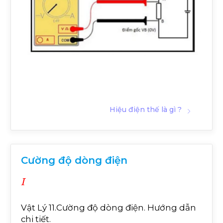
Hiệu điện thế là gì ?
Cường độ dòng điện
I
Vật Lý 11.Cường độ dòng điện. Hướng dẫn
chi tiết.