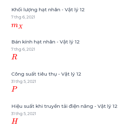
Khối lượng hạt nhân - Vật lý 12
7 thg 6, 2021
m
X
Bán kính hạt nhân - Vật lý 12
7 thg 6, 2021
R
Công suất tiêu thụ - Vật lý 12
31 thg 5, 2021
P
Hiệu suất khi truyền tải điện năng - Vật lý 12
31 thg 5, 2021
H