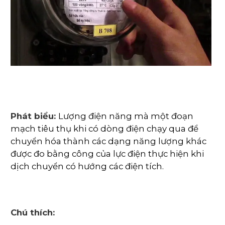
Phát biểu:
Lượng điện năng mà một đoạn
mạch tiêu thụ khi có dòng điện chạy qua để
chuyển hóa thành các dạng năng lượng khác
được đo bằng công của lực điện thực hiện khi
dịch chuyển có hướng các điện tích.
Chú thích: