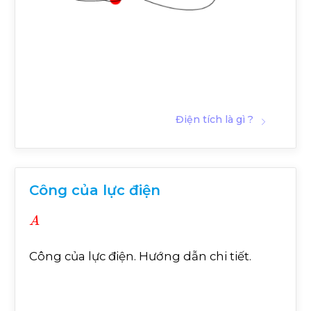
Điện tích là gì ?
Công của lực điện
A
Công của lực điện. Hướng dẫn chi tiết.