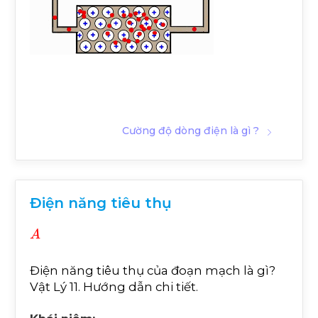
Cường độ dòng điện là gì ?
Điện năng tiêu thụ
A
Điện năng tiêu thụ của đoạn mạch là gì?
Vật Lý 11. Hướng dẫn chi tiết.