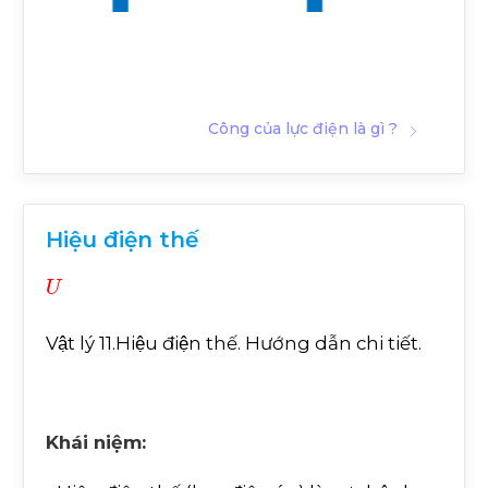
Công của lực điện là gì ?
Hiệu điện thế
U
Vật lý 11.Hiệu điện thế. Hướng dẫn chi tiết.
Khái niệm: