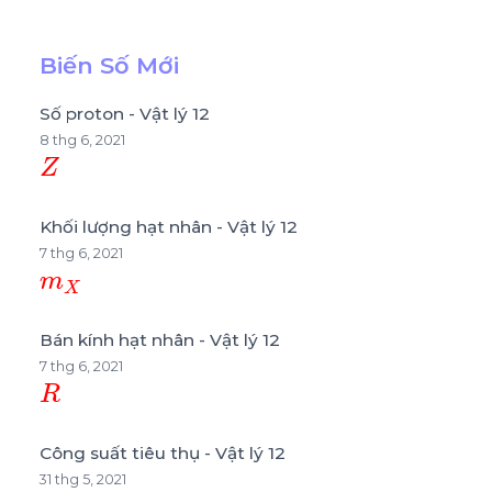
Biến Số Mới
Số proton - Vật lý 12
8 thg 6, 2021
Z
Khối lượng hạt nhân - Vật lý 12
7 thg 6, 2021
m
X
Bán kính hạt nhân - Vật lý 12
7 thg 6, 2021
R
Công suất tiêu thụ - Vật lý 12
31 thg 5, 2021
P