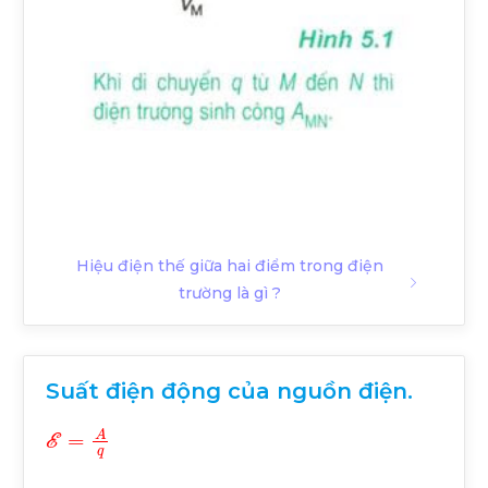
Hiệu điện thế giữa hai điểm trong điện
trường là gì ?
Suất điện động của nguồn điện.
E
=
A
q