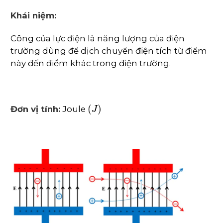
Khái niệm:
Công của lực điện là năng lượng của điện
trường dùng để dịch chuyển điện tích từ điểm
này đến điểm khác trong điện trường.
(
J
)
Đơn vị tính:
Joule