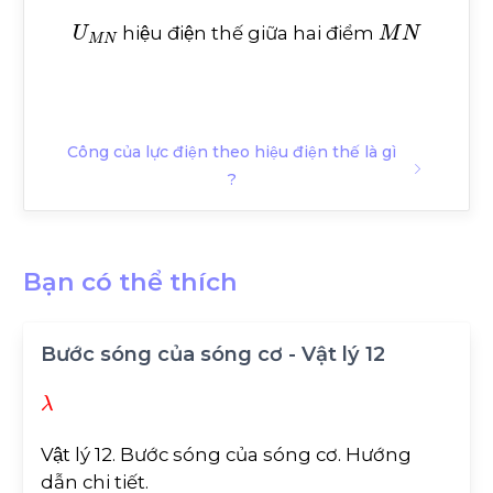
U
M
N
M
N
hiệu điện thế giữa hai điểm
Công của lực điện theo hiệu điện thế là gì
?
Bạn có thể thích
Bước sóng của sóng cơ - Vật lý 12
λ
Vật lý 12. Bước sóng của sóng cơ. Hướng
dẫn chi tiết.