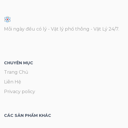
Mỗi ngày đều có lý - Vật lý phổ thông - Vật Lý 24/7.
CHUYÊN MỤC
Trang Chủ
Liên Hệ
Privacy policy
CÁC SẢN PHẨM KHÁC