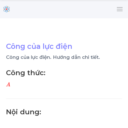
Công của lực điện
Công của lực điện. Hướng dẫn chi tiết.
Công thức:
A
Nội dung: