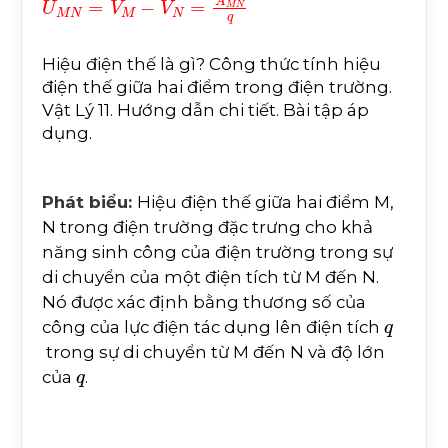
Hiệu điện thế là gì? Công thức tính hiệu
điện thế giữa hai điểm trong điện trường.
Vật Lý 11. Hướng dẫn chi tiết. Bài tập áp
dụng.
Phát biểu:
Hiệu điện thế giữa hai điểm M,
N trong điện trường đặc trưng cho khả
năng sinh công của điện trường trong sự
di chuyển của một điện tích từ M đến N.
Nó được xác định bằng thương số của
q
công của lực điện tác dụng lên điện tích
trong sự di chuyển từ M đến N và độ lớn
q
của
.