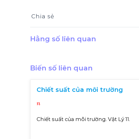
Chia sẻ
Hằng số liên quan
Biến số liên quan
Chiết suất của môi trường
n
Chiết suất của môi trường. Vật Lý 11.