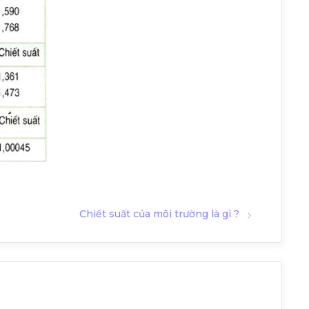
Chiết suất của môi trường là gì ?