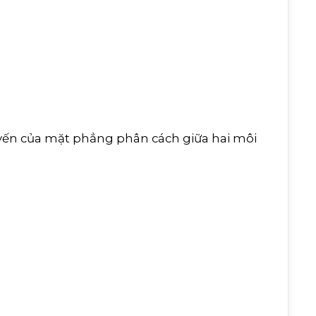
 tuyến của mặt phẳng phân cách giữa hai môi