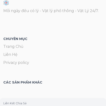
Mỗi ngày đều có lý - Vật lý phổ thông - Vật Lý 24/7.
CHUYÊN MỤC
Trang Chủ
Liên Hệ
Privacy policy
CÁC SẢN PHẨM KHÁC
Liên Kết Chia Sẻ