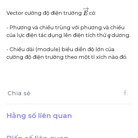
E
→
Vector cường độ điện trường
có:
- Phương và chiều trùng với phương và chiều
q
của lực điện tác dụng lên điện tích thử
dương.
- Chiều dài (module) biểu diễn độ lớn của
cường độ điện trường theo một tỉ xích nào đó.
Chia sẻ
.
Hằng số liên quan