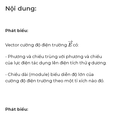
Nội dung:
Phát biểu:
E
→
Vector cường độ điện trường
có:
- Phương và chiều trùng với phương và chiều
q
của lực điện tác dụng lên điện tích thử
dương.
- Chiều dài (module) biểu diễn độ lớn của
cường độ điện trường theo một tỉ xích nào đó.
Phát biểu: