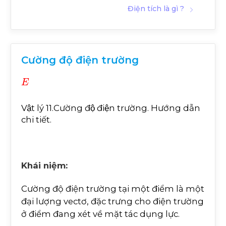
Điện tích là gì ?
Cường độ điện trường
E
Vật lý 11.Cường độ điện trường. Hướng dẫn
chi tiết.
Khái niệm:
Cường độ điện trường tại một điểm là một
đại lượng vectơ, đặc trưng cho điện trường
ở điểm đang xét về mặt tác dụng lực.