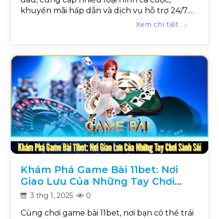
khuyến mãi hấp dẫn và dịch vụ hỗ trợ 24/7.
Đăng ký ngay để trải nghiệm!
Xem chi tiết
Khám Phá Game Bài 11bet: Nơi
Giao Lưu Của Những Tay Chơi
Sành Sỏi
3 thg 1, 2025
0
Cùng chơi game bài 11bet, nơi bạn có thể trải