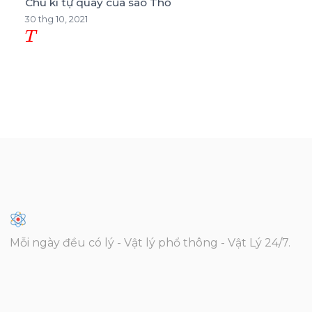
Chu kì tự quay của sao Thổ
30 thg 10, 2021
T
Mỗi ngày đều có lý - Vật lý phổ thông - Vật Lý 24/7.