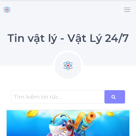
Tin vật lý - Vật Lý 24/7