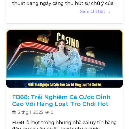
thuật đang ngày càng thu hút sự chú ý của
nhiều người chơi.
Xem chi tiết
FB68: Trải Nghiệm Cá Cược Đỉnh
Cao Với Hàng Loạt Trò Chơi Hot
3 thg 1, 2025
0
FB68 là một trong những nhà cái uy tín hàng
đầu, cung cấp nhiều loại hình cá cược,