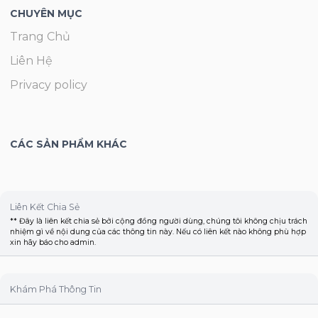
CHUYÊN MỤC
Trang Chủ
Liên Hệ
Privacy policy
CÁC SẢN PHẨM KHÁC
Liên Kết Chia Sẻ
** Đây là liên kết chia sẻ bởi cộng đồng người dùng, chúng tôi không chịu trách
nhiệm gì về nội dung của các thông tin này. Nếu có liên kết nào không phù hợp
xin hãy báo cho admin.
Khám Phá Thông Tin