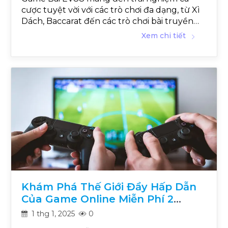
cược tuyệt vời với các trò chơi đa dạng, từ Xì
Dách, Baccarat đến các trò chơi bài truyền
thống. Khuyến mãi khủng chờ bạn!
Xem chi tiết
Khám Phá Thế Giới Đầy Hấp Dẫn
Của Game Online Miễn Phí 2
Người
1 thg 1, 2025
0