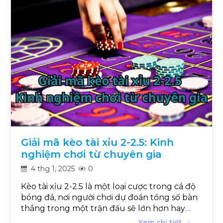
Giải mã kèo tài xỉu 2-2.5: Kinh
nghiệm chơi từ chuyên gia
4 thg 1, 2025
0
Kèo tài xỉu 2-2.5 là một loại cược trong cá độ
bóng đá, nơi người chơi dự đoán tổng số bàn
thắng trong một trận đấu sẽ lớn hơn hay
nhỏ hơn con số 2.5.
Xem chi tiết