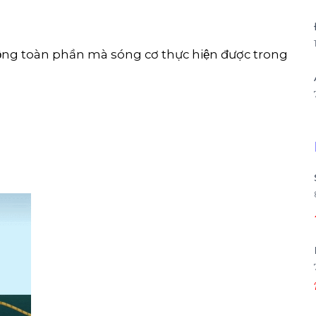
 động toàn phần mà sóng cơ thực hiện được trong