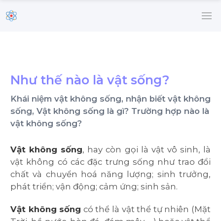
Như thế nào là vật sống?
Khái niệm vật không sống, nhận biết vật không
sống, Vật không sống là gì? Trường hợp nào là
vật không sống?
Vật không sống
, hay còn gọi là vật vô sinh, là
vật không có các đặc trưng sống như trao đổi
chất và chuyển hoá năng lượng; sinh trưởng,
phát triển; vận động; cảm ứng; sinh sản.
Vật không sống
có thể là vật thể tự nhiên (Mặt