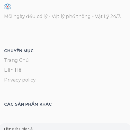
Mỗi ngày đều có lý - Vật lý phổ thông - Vật Lý 24/7.
CHUYÊN MỤC
Trang Chủ
Liên Hệ
Privacy policy
CÁC SẢN PHẨM KHÁC
Liên Kết Chia Sẻ