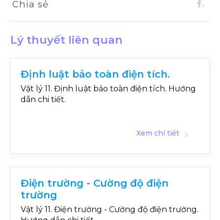
Chia sẻ
.
Lý thuyết liên quan
Định luật bảo toàn điện tích.
Vật lý 11. Định luật bảo toàn điện tích. Hướng
dẫn chi tiết.
Xem chi tiết
Điện trường - Cường độ điện
trường
Vật lý 11. Điện trường - Cường độ điện trường.