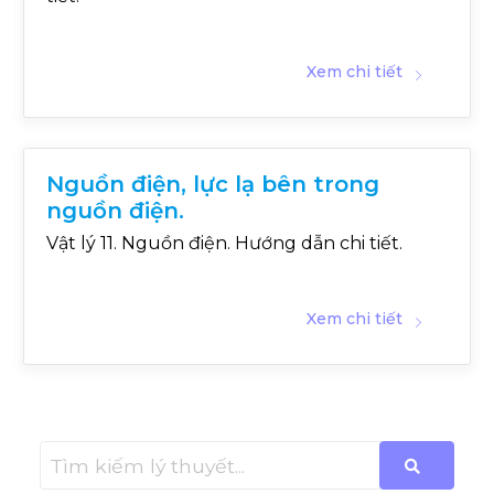
Xem chi tiết
Nguồn điện, lực lạ bên trong
nguồn điện.
Vật lý 11. Nguồn điện. Hướng dẫn chi tiết.
Xem chi tiết