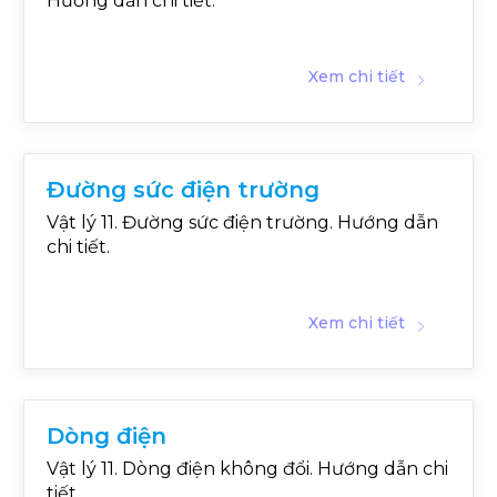
Hướng dẫn chi tiết.
Xem chi tiết
Đường sức điện trường
Vật lý 11. Đường sức điện trường. Hướng dẫn
chi tiết.
Xem chi tiết
Dòng điện
Vật lý 11. Dòng điện không đổi. Hướng dẫn chi
tiết.