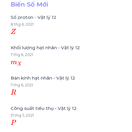
Biến Số Mới
Số proton - Vật lý 12
8 thg 6, 2021
Z
Khối lượng hạt nhân - Vật lý 12
7 thg 6, 2021
m
X
Bán kính hạt nhân - Vật lý 12
7 thg 6, 2021
R
Công suất tiêu thụ - Vật lý 12
31 thg 5, 2021
P