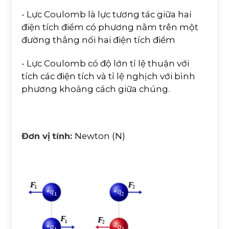
- Lực Coulomb là lực tương tác giữa hai
điện tích điểm có phương nằm trên một
đường thẳng nối hai điện tích điểm
- Lực Coulomb có độ lớn tỉ lệ thuận với
tích các điện tích và tỉ lệ nghịch với bình
phương khoảng cách giữa chúng.
Đơn vị
tính:
Newton (N)