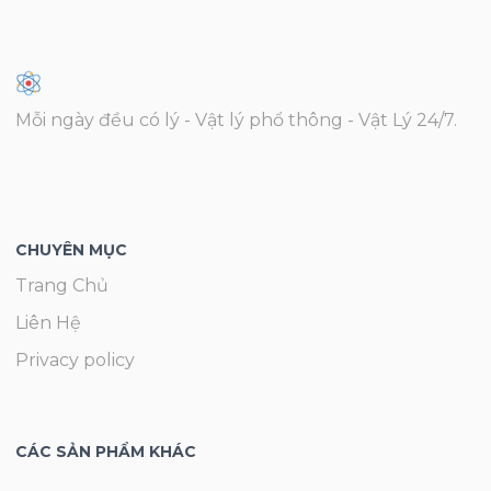
Mỗi ngày đều có lý - Vật lý phổ thông - Vật Lý 24/7.
CHUYÊN MỤC
Trang Chủ
Liên Hệ
Privacy policy
CÁC SẢN PHẨM KHÁC