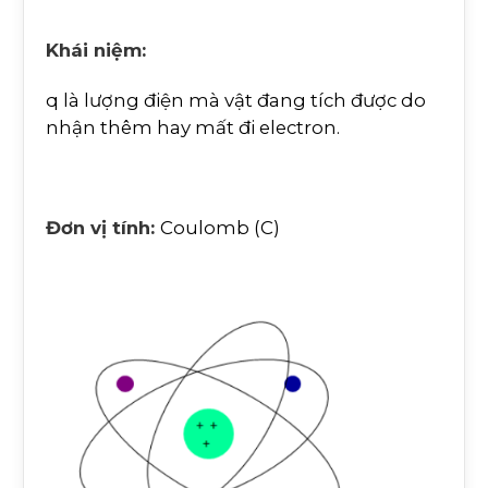
Khái niệm:
q là lượng điện mà vật đang tích được do
nhận thêm hay mất đi electron.
Đơn vị tính:
Coulomb (C)