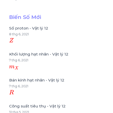
Biến Số Mới
Số proton - Vật lý 12
8 thg 6, 2021
Z
Khối lượng hạt nhân - Vật lý 12
7 thg 6, 2021
m
X
Bán kính hạt nhân - Vật lý 12
7 thg 6, 2021
R
Công suất tiêu thụ - Vật lý 12
31 thg 5, 2021