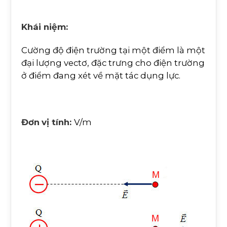
Khái niệm:
Cường độ điện trường tại một điểm là một
đại lượng vectơ, đặc trưng cho điện trường
ở điểm đang xét về mặt tác dụng lực.
Đơn
vị tính:
V/m