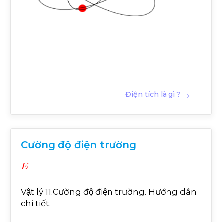
Điện tích là gì ?
Cường độ điện trường
E
Vật lý 11.Cường độ điện trường. Hướng dẫn
chi tiết.