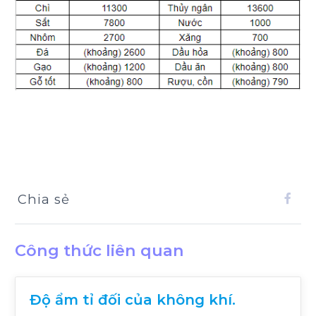
Chia sẻ
Công thức liên quan
Độ ẩm tỉ đối của không khí.