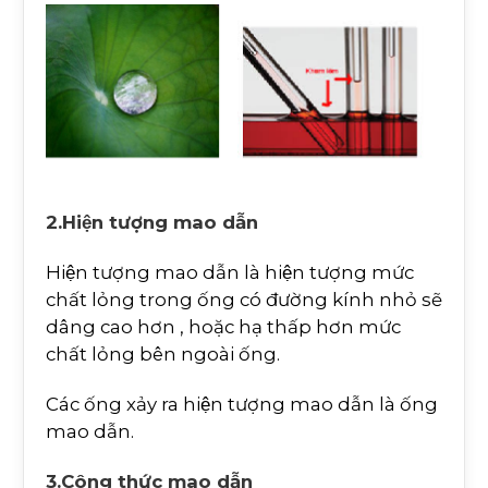
2.Hiện tượng mao dẫn
Hiện tượng mao dẫn là hiện tượng mức
chất lỏng trong ống có đường kính nhỏ sẽ
dâng cao hơn , hoặc hạ thấp hơn mức
chất lỏng bên ngoài ống.
Các ống xảy ra hiện tượng mao dẫn là ống
mao dẫn.
3.Công thức mao dẫn