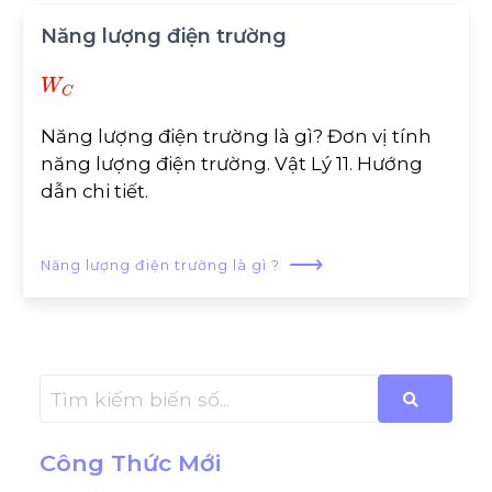
Năng lượng điện trường
W
C
Năng lượng điện trường là gì? Đơn vị tính
năng lượng điện trường. Vật Lý 11. Hướng
dẫn chi tiết.
⟶
Năng lượng điện trường là gì ?
Công Thức Mới