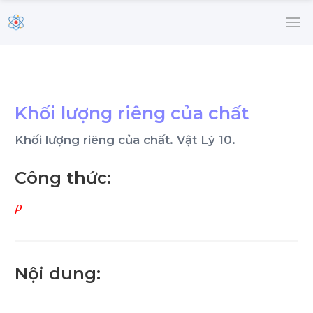
Khối lượng riêng của chất
Khối lượng riêng của chất. Vật Lý 10.
Công thức:
ρ
Nội dung: