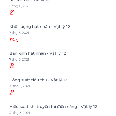
8 thg 6, 2021
Z
Khối lượng hạt nhân - Vật lý 12
7 thg 6, 2021
m
X
Bán kính hạt nhân - Vật lý 12
7 thg 6, 2021
R
Công suất tiêu thụ - Vật lý 12
31 thg 5, 2021
P
Hiệu suất khi truyền tải điện năng - Vật lý 12
31 thg 5, 2021
H