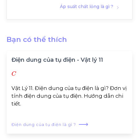
Áp suất chất lỏng là gì ?
Bạn có thể thích
Điện dung của tụ điện - Vật lý 11
C
Vật Lý 11. Điện dung của tụ điện là gì? Đơn vị
tính điện dung của tụ điện. Hướng dẫn chi
tiết.
⟶
Điện dung của tụ điện là gì ?