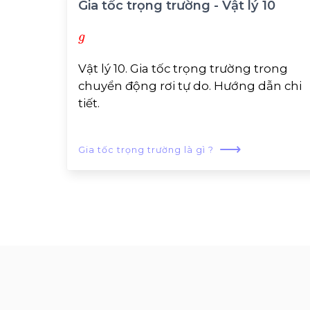
Gia tốc trọng trường - Vật lý 10
g
Vật lý 10. Gia tốc trọng trường trong
chuyển động rơi tự do. Hướng dẫn chi
tiết.
⟶
Gia tốc trọng trường là gì ?