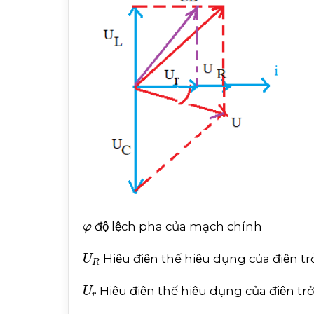
φ
độ lệch pha của mạch chính
U
R
Hiệu điện thế hiệu dụng của điện tr
U
r
Hiệu điện thế hiệu dụng của điện tr