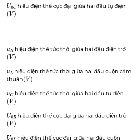
U
0
C
hiệu điện thế cực đại giữa hai đầu tụ điện
V
u
R
hiệu điện thế tức thời giữa hai đầu điện trở
V
u
L
hiệu điện thế tức thời giữa hai đầu cuộn cảm
V
thuần
u
C
hiệu điện thế tức thời giữa hai đầu tụ điện
V
U
0
R
hiệu điện thế cực đại giữa hai đầu điện trở
V
U
0
L
hiệu điện thế cực đại giữa hai đầu cuộn