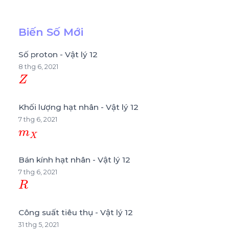
Biến Số Mới
Số proton - Vật lý 12
8 thg 6, 2021
Z
Khối lượng hạt nhân - Vật lý 12
7 thg 6, 2021
m
X
Bán kính hạt nhân - Vật lý 12
7 thg 6, 2021
R
Công suất tiêu thụ - Vật lý 12
31 thg 5, 2021