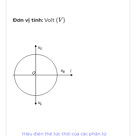
V
Đơn vị tính:
Volt
Hiệu điện thế tức thời của các phần tử