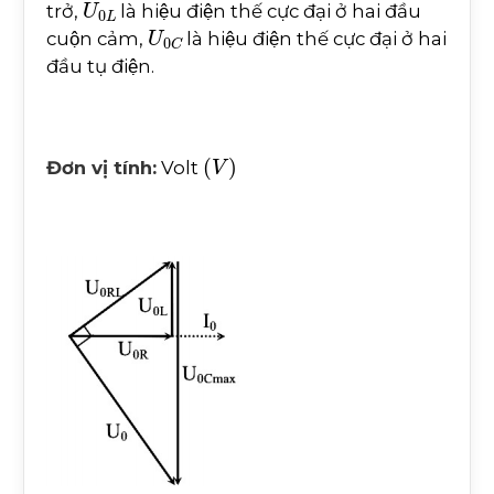
trở,
là hiệu điện thế cực đại ở hai đầu
U
0
C
cuộn cảm,
là hiệu điện thế cực đại ở hai
đầu tụ điện.
V
Đơn vị tính:
Volt