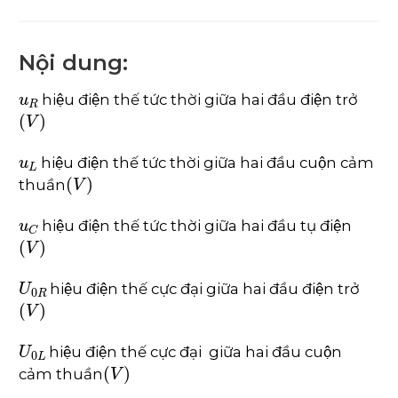
Nội dung:
u
R
hiệu điện thế tức thời giữa hai đầu điện trở
V
u
L
hiệu điện thế tức thời giữa hai đầu cuộn cảm
V
thuần
u
C
hiệu điện thế tức thời giữa hai đầu tụ điện
V
U
0
R
hiệu điện thế cực đại giữa hai đầu điện trở
V
U
0
L
hiệu điện thế cực đại giữa hai đầu cuộn
V
cảm thuần