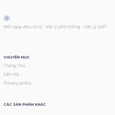
Mỗi ngày đều có lý - Vật lý phổ thông - Vật Lý 24/7.
CHUYÊN MỤC
Trang Chủ
Liên Hệ
Privacy policy
CÁC SẢN PHẨM KHÁC