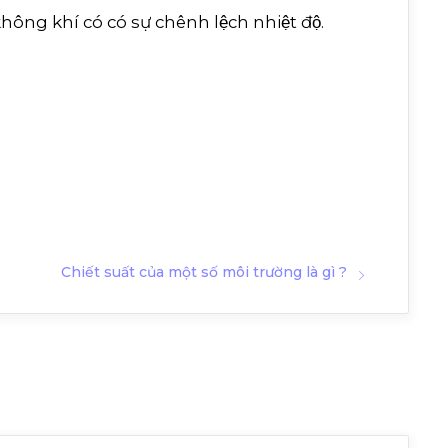
hông khí có có sự chênh lệch nhiệt độ.
Chiết suất của một số môi trường là gì ?