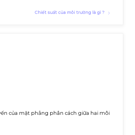
Chiết suất của môi trường là gì ?
 tuyến của mặt phẳng phân cách giữa hai môi