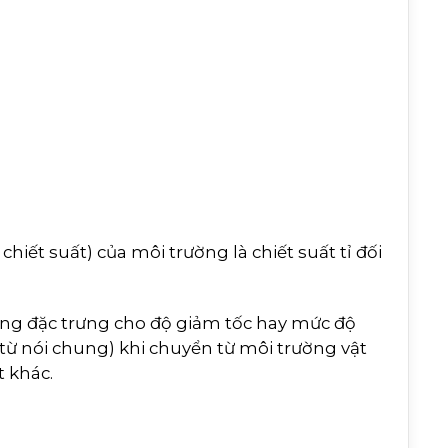
 chiết suất) của môi trường là chiết suất tỉ đối
.
ường đặc trưng cho độ giảm tốc hay mức độ
 từ nói chung) khi chuyển từ môi trường vật
 khác.