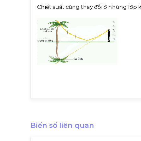
Chiết suất cũng thay đổi ở những lớp k
Biến số liên quan