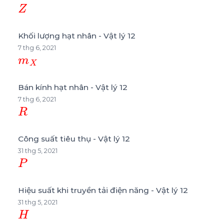
Z
Khối lượng hạt nhân - Vật lý 12
7 thg 6, 2021
m
X
Bán kính hạt nhân - Vật lý 12
7 thg 6, 2021
R
Công suất tiêu thụ - Vật lý 12
31 thg 5, 2021
P
Hiệu suất khi truyền tải điện năng - Vật lý 12
31 thg 5, 2021
H