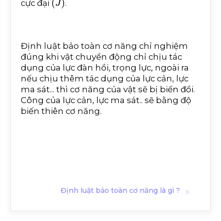
cực đại
.
Định luật bảo toàn cơ năng chỉ nghiệm
đúng khi vật chuyển động chỉ chịu tác
dụng của lực đàn hồi, trọng lực, ngoài ra
nếu chịu thêm tác dụng của lực cản, lực
ma sát... thì cơ năng của vật sẽ bị biến đổi.
Công của lực cản, lực ma sát.. sẽ bằng độ
biến thiên cơ năng.
Định luật bảo toàn cơ năng là gì ?