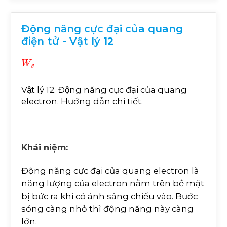
Động năng cực đại của quang
điện tử - Vật lý 12
W
đ
đ
Vật lý 12. Động năng cực đại của quang
electron. Hướng dẫn chi tiết.
Khái niệm:
Động năng cực đại của quang electron là
năng lượng của electron nằm trên bề mặt
bị bức ra khi có ánh sáng chiếu vào. Bước
sóng càng nhỏ thì động năng này càng
lớn.