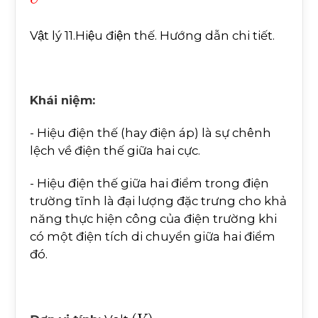
Vật lý 11.Hiệu điện thế. Hướng dẫn chi tiết.
Khái niệm:
- Hiệu điện thế (hay điện áp) là sự chênh
lệch về điện thế giữa hai cực.
- Hiệu điện thế giữa hai điểm trong điện
trường tĩnh là đại lượng đặc trưng cho khả
năng thực hiện công của điện trường khi
có một điện tích di chuyển giữa hai điểm
đó.
(
V
)