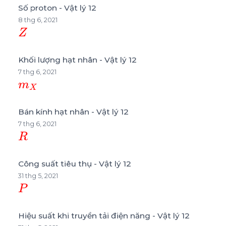
Số proton - Vật lý 12
8 thg 6, 2021
Z
Khối lượng hạt nhân - Vật lý 12
7 thg 6, 2021
m
X
Bán kính hạt nhân - Vật lý 12
7 thg 6, 2021
R
Công suất tiêu thụ - Vật lý 12
31 thg 5, 2021
P
Hiệu suất khi truyền tải điện năng - Vật lý 12