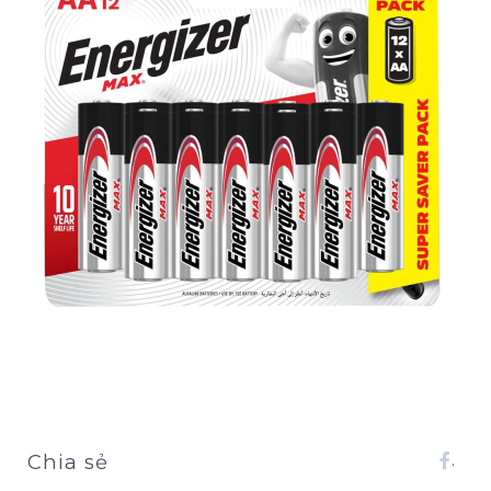
Chia sẻ
.