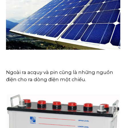
Ngoài ra acquy và pin cũng là những nguồn
điện cho ra dòng điện một chiều.