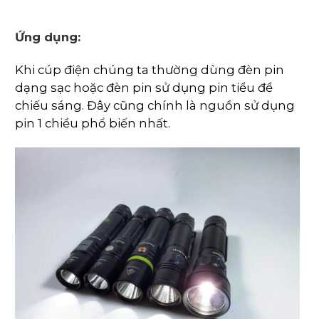
Ứng dụng:
Khi cúp điện chúng ta thường dùng đèn pin
dạng sạc hoặc đèn pin sử dụng pin tiểu để
chiếu sáng. Đây cũng chính là nguồn sử dụng
pin 1 chiều phổ biến nhất.