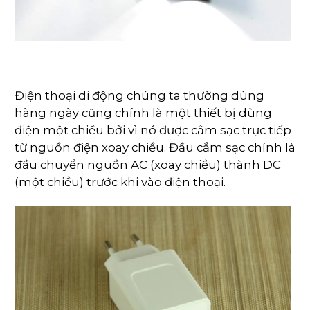
Điện thoại di động chúng ta thường dùng
hàng ngày cũng chính là một thiết bị dùng
điện một chiều bởi vì nó được cắm sạc trực tiếp
từ nguồn điện xoay chiều. Đầu cắm sạc chính là
đầu chuyển nguồn AC (xoay chiều) thành DC
(một chiều) trước khi vào điện thoại.