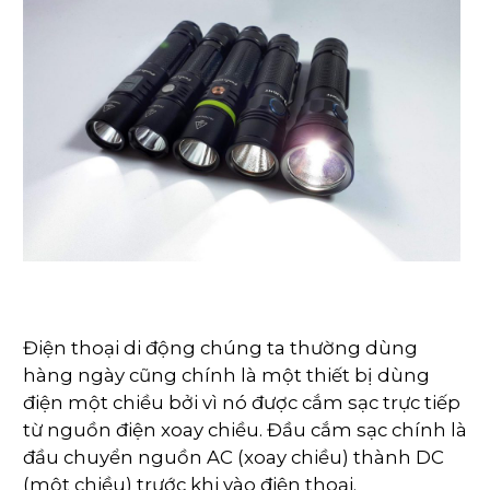
Điện thoại di động chúng ta thường dùng
hàng ngày cũng chính là một thiết bị dùng
điện một chiều bởi vì nó được cắm sạc trực tiếp
từ nguồn điện xoay chiều. Đầu cắm sạc chính là
đầu chuyển nguồn AC (xoay chiều) thành DC
(một chiều) trước khi vào điện thoại.