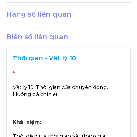
Hằng số liên quan
Biến số liên quan
Thời gian - Vật lý 10
t
Vật lý 10. Thời gian của chuyển động.
Hướng dẫ chi tiết.
Khái niệm:
Thời gian t là thời gian vật tham gia