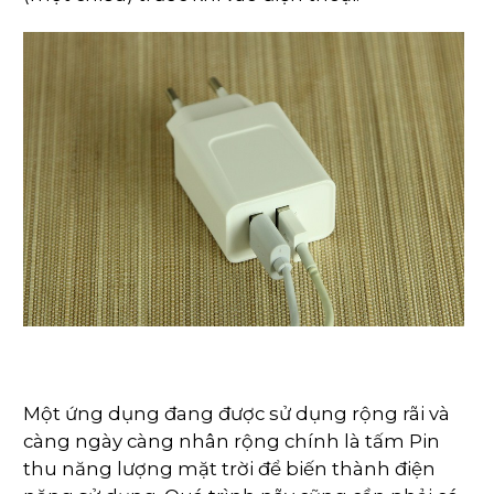
Một ứng dụng đang được sử dụng rộng rãi và
càng ngày càng nhân rộng chính là tấm Pin
thu năng lượng mặt trời để biến thành điện