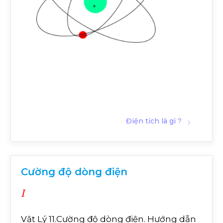
Điện tích là gì ?
Cường độ dòng điện
I
Vật Lý 11.Cường độ dòng điện. Hướng dẫn