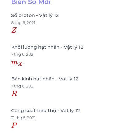
Biến Số Mới
Số proton - Vật lý 12
8 thg 6, 2021
Z
Khối lượng hạt nhân - Vật lý 12
7 thg 6, 2021
m
X
Bán kính hạt nhân - Vật lý 12
7 thg 6, 2021
R
Công suất tiêu thụ - Vật lý 12
31 thg 5, 2021
P