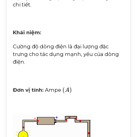
chi tiết.
Khái niệm:
Cường độ dòng điện là đại lượng đặc
trưng cho tác dụng mạnh, yếu của dòng
điện.
(
A
)
Đơn vị tính:
Ampe