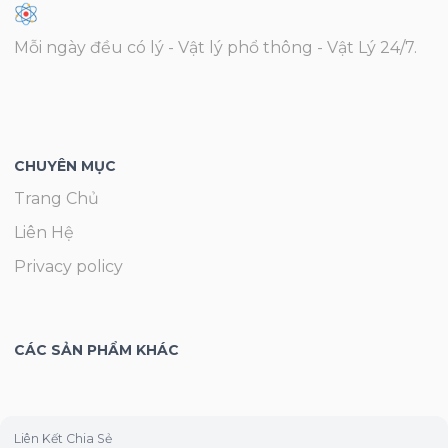
Mỗi ngày đều có lý - Vật lý phổ thông - Vật Lý 24/7.
CHUYÊN MỤC
Trang Chủ
Liên Hệ
Privacy policy
CÁC SẢN PHẨM KHÁC
Liên Kết Chia Sẻ