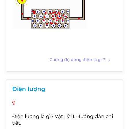
Cường độ dòng điện là gì ?
Điện lượng
q
Điện lượng là gì? Vật Lý 11. Hướng dẫn chi
tiết.