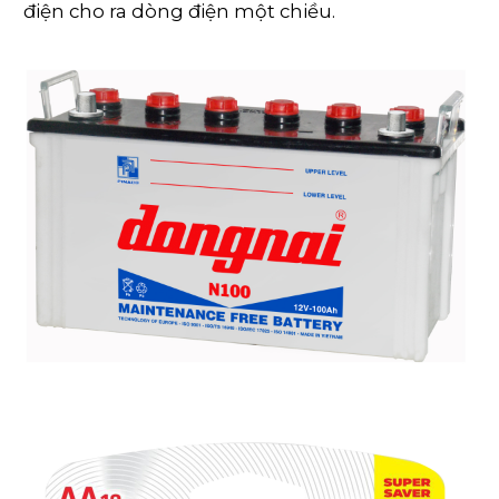
điện cho ra dòng điện một chiều.