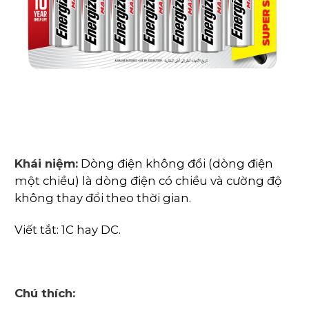
Khái niệm:
Dòng điện không đổi (dòng điện
một chiều) là dòng điện có chiều và cường độ
không thay đổi theo thời gian.
Viết tắt: 1C hay DC.
Chú thích: