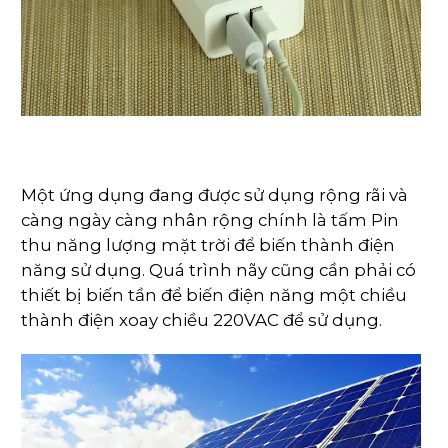
Một ứng dụng đang được sử dụng rộng rãi và
càng ngày càng nhân rộng chính là tấm Pin
thu năng lượng mặt trời để biến thành điện
năng sử dụng. Quá trình nãy cũng cần phải có
thiết bị biến tần để biến điện năng một chiều
thành điện xoay chiều 220VAC để sử dụng.