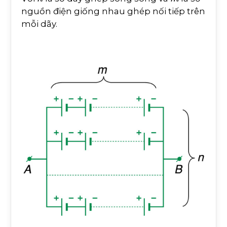
nguồn điện giống nhau ghép nối tiếp trên
mỗi dãy.