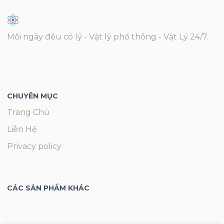
Mỗi ngày đều có lý - Vật lý phổ thông - Vật Lý 24/7.
CHUYÊN MỤC
Trang Chủ
Liên Hệ
Privacy policy
CÁC SẢN PHẨM KHÁC