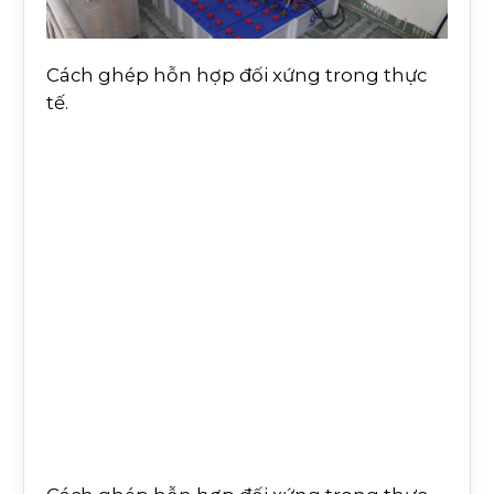
Cách ghép hỗn hợp đối xứng trong thực
tế.