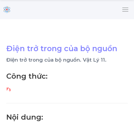
Điện trở trong của bộ nguồn
Điện trở trong của bộ nguồn. Vật Lý 11.
Công thức:
r
b
Nội dung: