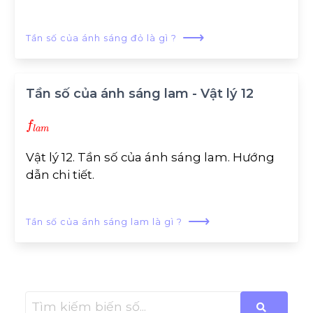
⟶
Tần số của ánh sáng đỏ là gì ?
Tần số của ánh sáng lam - Vật lý 12
f
a
m
Vật lý 12. Tần số của ánh sáng lam. Hướng
dẫn chi tiết.
⟶
Tần số của ánh sáng lam là gì ?