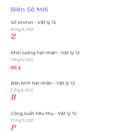
Biến Số Mới
Số proton - Vật lý 12
8 thg 6, 2021
Z
Khối lượng hạt nhân - Vật lý 12
7 thg 6, 2021
m
X
Bán kính hạt nhân - Vật lý 12
7 thg 6, 2021
R
Công suất tiêu thụ - Vật lý 12
31 thg 5, 2021
P