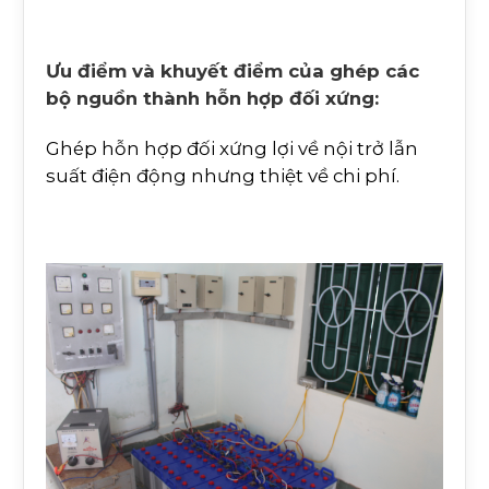
Ưu điểm và khuyết điểm của ghép các
bộ nguồn thành hỗn hợp đối xứng:
Ghép hỗn hợp đối xứng lợi về nội trở lẫn
suất điện động nhưng thiệt về chi phí.