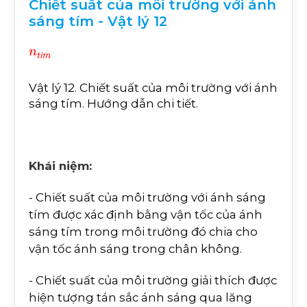
Chiết suất của môi trường với ánh
sáng tím - Vật lý 12
n
t
í
m
í
Vật lý 12. Chiết suất của môi trường với ánh
sáng tím. Hướng dẫn chi tiết.
Khái niệm:
- Chiết suất của môi trường với ánh sáng
tím được xác định bằng vận tốc của ánh
sáng tím trong môi trường đó chia cho
vận tốc ánh sáng trong chân không.
- Chiết suất của môi trường giải thích được
hiện tượng tán sắc ánh sáng qua lăng