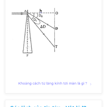
Khoảng cách từ lăng kính tới màn là gì ?