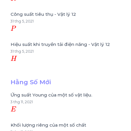
Công suất tiêu thụ - Vật lý 12
31 thg 5, 2021
P
Hiệu suất khi truyền tải điện năng - Vật lý 12
31 thg 5, 2021
H
Hằng Số Mới
Ứng suất Young của một số vật liệu.
3 thg 11, 2021
E
Khối lượng riêng của một số chất