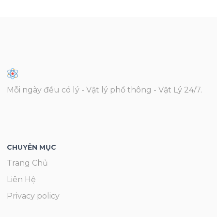
Mỗi ngày đều có lý - Vật lý phổ thông - Vật Lý 24/7.
CHUYÊN MỤC
Trang Chủ
Liên Hệ
Privacy policy