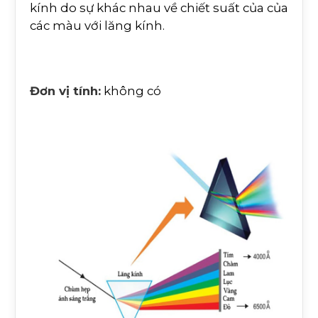
kính do sự khác nhau về chiết suất của của
các màu với lăng kính.
Đơn vị tính:
không có