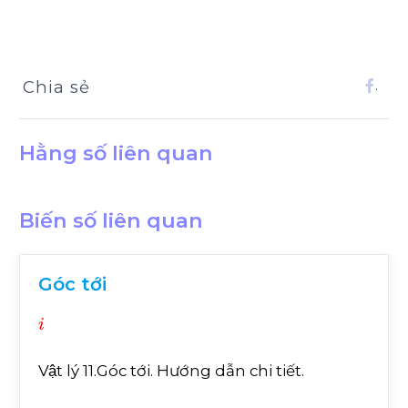
Chia sẻ
.
Hằng số liên quan
Biến số liên quan
Góc tới
i
Vật lý 11.Góc tới. Hướng dẫn chi tiết.