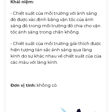
Khái niệm:
- Chiết suất của môi trường với ánh sáng
đỏ được xác định bằng vận tốc của ánh
sáng đỏ trong môi trường đó chia cho vận
tốc ánh sáng trong chân không.
- Chiết suất của môi trường giải thích được
hiện tượng tán sắc ánh sáng qua lăng
kính do sự khác nhau về chiết suất của của
các màu với lăng kính.
Đơn vị tính:
không có