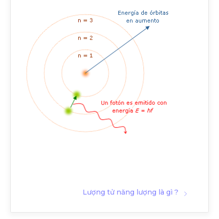
Lượng tử năng lượng là gì ?