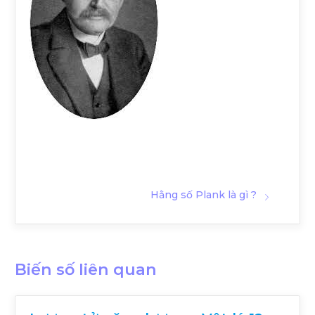
Hằng số Plank là gì ?
Biến số liên quan