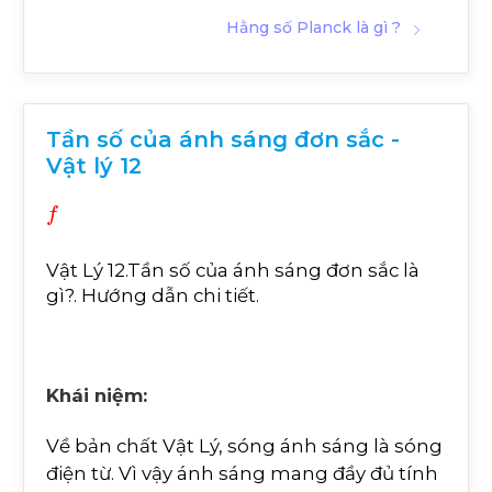
Hằng số Planck là gì ?
Tần số của ánh sáng đơn sắc -
Vật lý 12
f
Vật Lý 12.Tần số của ánh sáng đơn sắc là
gì?. Hướng dẫn chi tiết.
Khái niệm:
Về bản chất Vật Lý, sóng ánh sáng là sóng
điện từ. Vì vậy ánh sáng mang đầy đủ tính