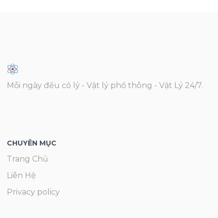
Mỗi ngày đều có lý - Vật lý phổ thông - Vật Lý 24/7.
CHUYÊN MỤC
Trang Chủ
Liên Hệ
Privacy policy