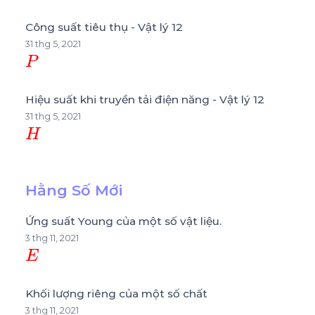
Công suất tiêu thụ - Vật lý 12
31 thg 5, 2021
P
Hiệu suất khi truyền tải điện năng - Vật lý 12
31 thg 5, 2021
H
Hằng Số Mới
Ứng suất Young của một số vật liệu.
3 thg 11, 2021
E
Khối lượng riêng của một số chất
3 thg 11, 2021