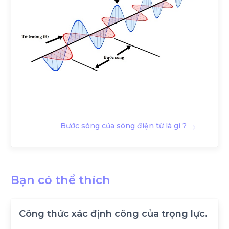
Bước sóng của sóng điện từ là gì ?
Bạn có thể thích
Công thức xác định công của trọng lực.