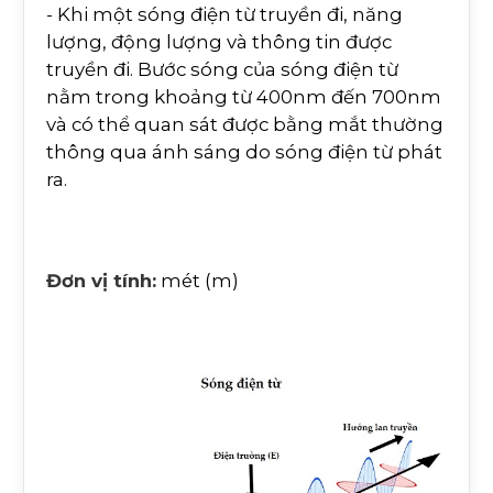
- Khi một sóng điện từ truyền đi, năng
lượng, động lượng và thông tin được
truyền đi. Bước sóng của sóng điện từ
nằm trong khoảng từ 400nm đến 700nm
và có thể quan sát được bằng mắt thường
thông qua ánh sáng do sóng điện từ phát
ra.
Đơn vị tính:
mét (m)