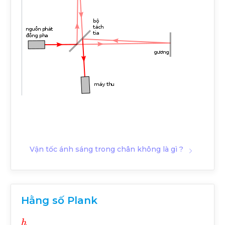
Vận tốc ánh sáng trong chân không là gì ?
Hằng số Plank
h