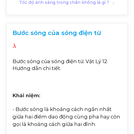
Tốc độ ánh sáng trong chân không là gì ?
Bước sóng của sóng điện từ
λ
Bước sóng của sóng điện từ. Vật Lý 12.
Hướng dẫn chi tiết.
Khái niệm:
- Bước sóng là khoảng cách ngắn nhất
giữa hai điểm dao động cùng pha hay còn
gọi là khoảng cách giữa hai đỉnh.