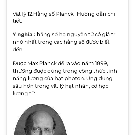
Vật lý 12.Hằng số Planck . Hướng dẫn chi
tiết.
Ý nghĩa :
hằng số hạ nguyên tử có giá trị
nhỏ nhất trong các hằng số được biết
đến.
Được Max Planck đề ra vào năm 1899,
thường được dùng trong công thức tính
năng lượng của hạt photon. Ứng dụng
sâu hơn trong vật lý hạt nhân, cơ học
lượng tử.