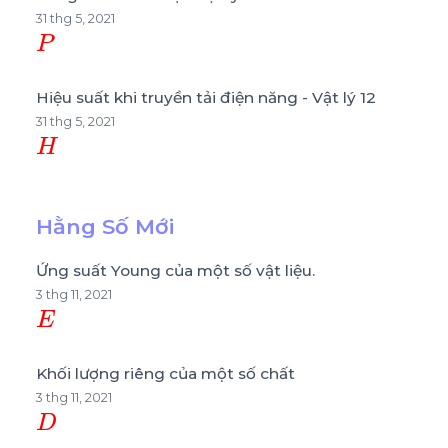
31 thg 5, 2021
P
Hiệu suất khi truyền tải điện năng - Vật lý 12
31 thg 5, 2021
H
Hằng Số Mới
Ứng suất Young của một số vật liệu.
3 thg 11, 2021
E
Khối lượng riêng của một số chất
3 thg 11, 2021
D