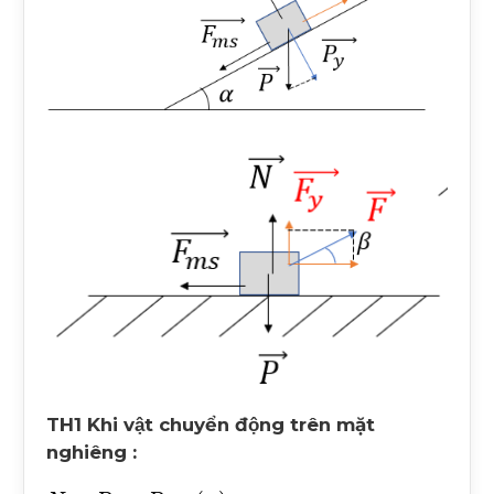
TH1 Khi vật chuyển động trên mặt
nghiêng :