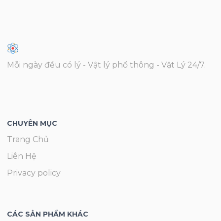
Mỗi ngày đều có lý - Vật lý phổ thông - Vật Lý 24/7.
CHUYÊN MỤC
Trang Chủ
Liên Hệ
Privacy policy
CÁC SẢN PHẨM KHÁC