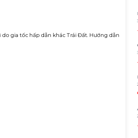
 do gia tốc hấp dẫn khác Trái Đất. Hướng dẫn