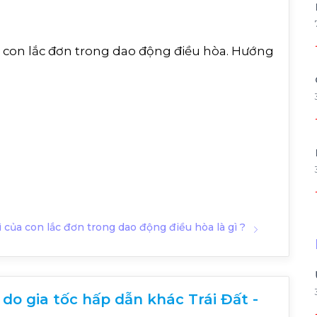
ủa con lắc đơn trong dao động điều hòa. Hướng
 của con lắc đơn trong dao động điều hòa là gì ?
o gia tốc hấp dẫn khác Trái Đất -