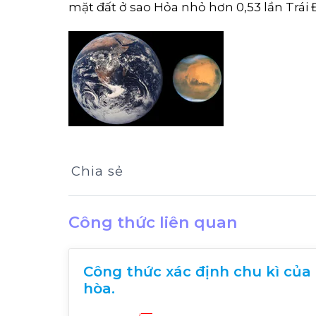
mặt đất ở sao Hỏa nhỏ hơn 0,53 lần Trái 
Chia sẻ
Công thức liên quan
Công thức xác định chu kì của
hòa.