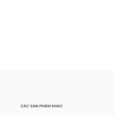
CÁC SẢN PHẨM KHÁC