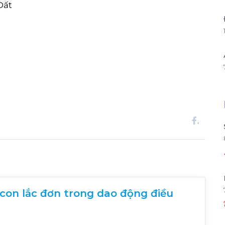
Đất
.
 con lắc đơn trong dao động điều