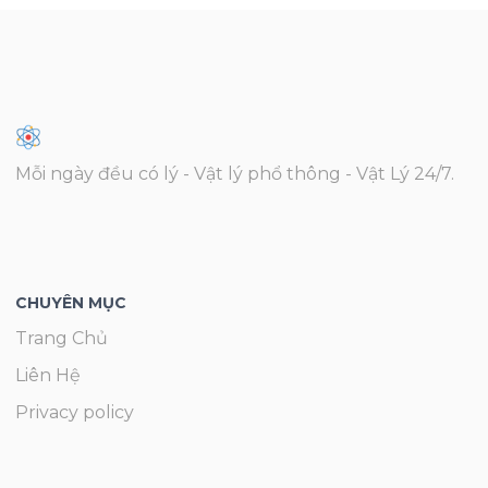
Mỗi ngày đều có lý - Vật lý phổ thông - Vật Lý 24/7.
CHUYÊN MỤC
Trang Chủ
Liên Hệ
Privacy policy