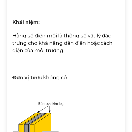
Khái niệm:
Hằng số điện môi là thông số vật lý đặc
trưng cho khả năng dẫn điện hoặc cách
điện của môi trường.
Đơn vị tính:
không có