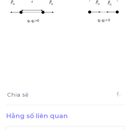
Chia sẻ
.
Hằng số liên quan