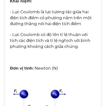
Khái niệm:
- Lực Coulomb là lực tương tác giữa hai
điện tích điểm có phương nằm trên một
đường thẳng nối hai điện tích điểm
- Lực Coulomb có độ lớn tỉ lệ thuận với
tích các điện tích và tỉ lệ nghịch với bình
phương khoảng cách giữa chúng.
Đơn vị
tính:
Newton (N)