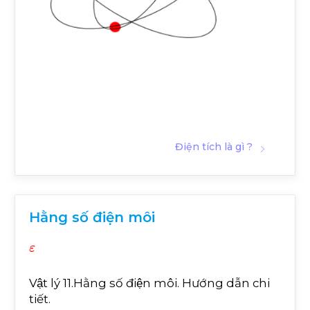
Điện tích là gì ?
Hằng số điện môi
ε
Vật lý 11.Hằng số điện môi. Hướng dẫn chi
tiết.