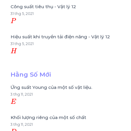
Công suất tiêu thụ - Vật lý 12
31 thg 5, 2021
P
Hiệu suất khi truyền tải điện năng - Vật lý 12
31 thg 5, 2021
H
Hằng Số Mới
Ứng suất Young của một số vật liệu.
3 thg 11, 2021
E
Khối lượng riêng của một số chất
3 thg 11, 2021
D