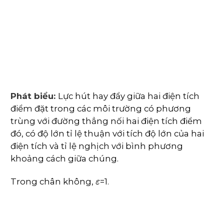
Phát biểu:
Lực hút hay đẩy giữa hai điện tích
điểm đặt trong các môi trường có phương
trùng với đường thẳng nối hai điện tích điểm
đó, có độ lớn tỉ lệ thuận với tích độ lớn của hai
điện tích và tỉ lệ nghịch với bình phương
khoảng cách giữa chúng.
ε
Trong chân không,
=1.