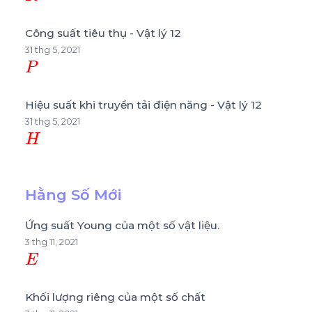
Công suất tiêu thụ - Vật lý 12
31 thg 5, 2021
P
Hiệu suất khi truyền tải điện năng - Vật lý 12
31 thg 5, 2021
H
Hằng Số Mới
Ứng suất Young của một số vật liệu.
3 thg 11, 2021
E
Khối lượng riêng của một số chất