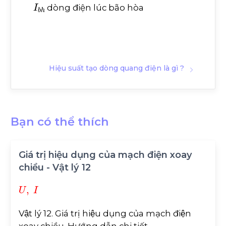
I
b
h
dòng điện lúc bão hòa
Hiệu suất tạo dòng quang điện là gì ?
Bạn có thể thích
Giá trị hiệu dụng của mạch điện xoay
chiều - Vật lý 12
U
,
I
Vật lý 12. Giá trị hiệu dụng của mạch điện