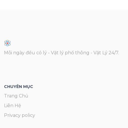
Mỗi ngày đều có lý - Vật lý phổ thông - Vật Lý 24/7.
CHUYÊN MỤC
Trang Chủ
Liên Hệ
Privacy policy