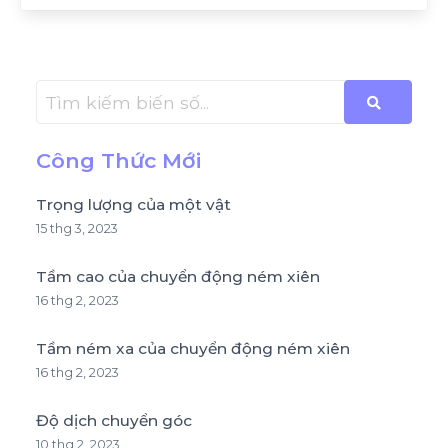
Công Thức Mới
Trọng lượng của một vật
15 thg 3, 2023
Tầm cao của chuyển động ném xiên
16 thg 2, 2023
Tầm ném xa của chuyển động ném xiên
16 thg 2, 2023
Độ dịch chuyển góc
10 thg 2, 2023