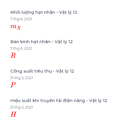
Khối lượng hạt nhân - Vật lý 12
7 thg 6, 2021
m
X
Bán kính hạt nhân - Vật lý 12
7 thg 6, 2021
R
Công suất tiêu thụ - Vật lý 12
31 thg 5, 2021
P
Hiệu suất khi truyền tải điện năng - Vật lý 12
31 thg 5, 2021
H