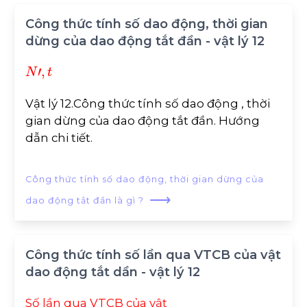
Công thức tính số dao động, thời gian
dừng của dao động tắt đần - vật lý 12
N
'
,
t
Vật lý 12.Công thức tính số dao động , thời
gian dừng của dao động tắt đần. Hướng
dẫn chi tiết.
Công thức tính số dao động, thời gian dừng của
⟶
dao động tắt đần là gì ?
Công thức tính số lần qua VTCB của vật
dao động tắt dần - vật lý 12
Số lần qua VTCB của vật