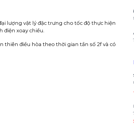
ại lượng vật lý đặc trưng cho tốc độ thực hiện
h điện xoay chiều.
 thiên điều hòa theo thời gian tần số 2f và có