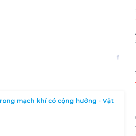
trong mạch khí có cộng hưởng - Vật