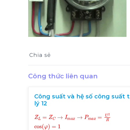
Chia sẻ
Công thức liên quan
Công suất và hệ số công suất 
lý 12