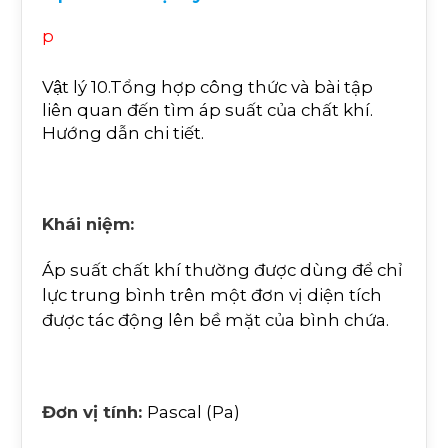
p
Vật lý 10.Tổng hợp công thức và bài tập
liên quan đến tìm áp suất của chất khí.
Hướng dẫn chi tiết.
Khái niệm:
Áp suất chất khí thường được dùng để chỉ
lực trung bình trên một đơn vị diện tích
được tác động lên bề mặt của bình chứa.
Đơn vị tính:
Pascal (Pa)