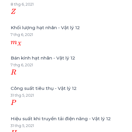
8 thg 6, 2021
Z
Khối lượng hạt nhân - Vật lý 12
7 thg 6, 2021
m
X
Bán kính hạt nhân - Vật lý 12
7 thg 6, 2021
R
Công suất tiêu thụ - Vật lý 12
31 thg 5, 2021
P
Hiệu suất khi truyền tải điện năng - Vật lý 12
31 thg 5, 2021
H